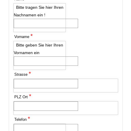
Bitte tragen Sie hier Ihren
Nachnamen ein !
*
Vorname
Bitte geben Sie hier Ihren
Vornamen ein
*
Strasse
*
PLZ Ort
*
Telefon