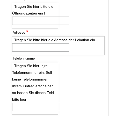
Tragen Sie hier bitte die
Öffnungszeiten ein !
*
Adresse
Tragen Sie bitte hier die Adresse der Lokation ein.
Telefonnummer
Tragen Sie hier Ihjre
Telefonnummer ein. Soll
keine Telefonnummer in
Ihrem Eintrag erscheinen,
so lassen Sie dieses Feld
bitte leer