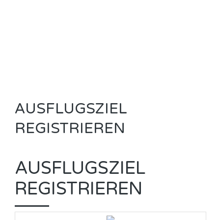
AUSFLUGSZIEL
REGISTRIEREN
AUSFLUGSZIEL
REGISTRIEREN