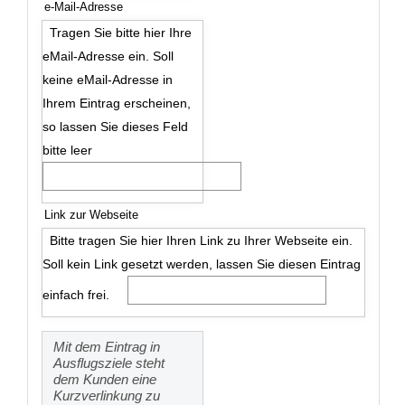
e-Mail-Adresse
Tragen Sie bitte hier Ihre
eMail-Adresse ein. Soll
keine eMail-Adresse in
Ihrem Eintrag erscheinen,
so lassen Sie dieses Feld
bitte leer
Link zur Webseite
Bitte tragen Sie hier Ihren Link zu Ihrer Webseite ein.
Soll kein Link gesetzt werden, lassen Sie diesen Eintrag
einfach frei.
Mit dem Eintrag in
Ausflugsziele steht
dem Kunden eine
Kurzverlinkung zu