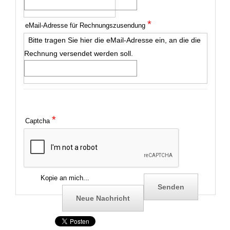
*
eMail-Adresse für Rechnungszusendung
Bitte tragen Sie hier die eMail-Adresse ein, an die die
Rechnung versendet werden soll.
*
Captcha
Kopie an mich...