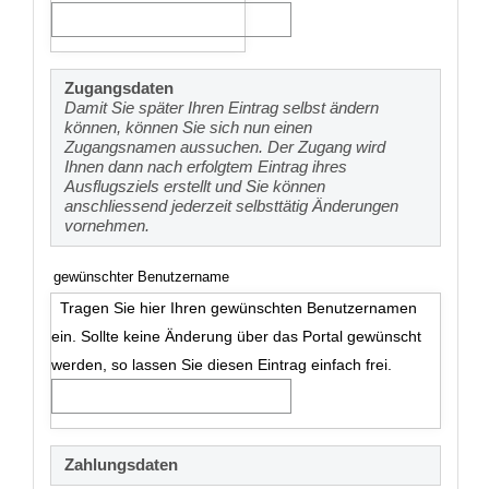
Zugangsdaten
Damit Sie später Ihren Eintrag selbst ändern
können, können Sie sich nun einen
Zugangsnamen aussuchen. Der Zugang wird
Ihnen dann nach erfolgtem Eintrag ihres
Ausflugsziels erstellt und Sie können
anschliessend jederzeit selbsttätig Änderungen
vornehmen.
gewünschter Benutzername
Tragen Sie hier Ihren gewünschten Benutzernamen
ein. Sollte keine Änderung über das Portal gewünscht
werden, so lassen Sie diesen Eintrag einfach frei.
Zahlungsdaten