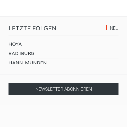
LETZTE FOLGEN
NEU
HOYA
BAD IBURG
HANN. MÜNDEN
NEWSLETTER ABONNIEREN