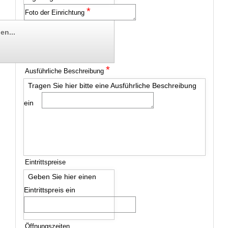
*
Foto der Einrichtung
en...
*
Ausführliche Beschreibung
Tragen Sie hier bitte eine Ausführliche Beschreibung
ein
Eintrittspreise
Geben Sie hier einen
Eintrittspreis ein
Öffnungszeiten