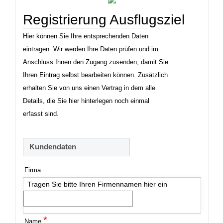
Registrierung Ausflugsziel
Hier können Sie Ihre entsprechenden Daten
eintragen. Wir werden Ihre Daten prüfen und im
Anschluss Ihnen den Zugang zusenden, damit Sie
Ihren Eintrag selbst bearbeiten können. Zusätzlich
erhalten Sie von uns einen Vertrag in dem alle
Details, die Sie hier hinterlegen noch einmal
erfasst sind.
Kundendaten
Firma
Tragen Sie bitte Ihren Firmennamen hier ein
*
Name