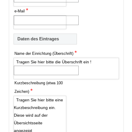
*
e-Mail
Daten des Eintrages
*
Name der Einrichtung (Überschrift)
Tragen Sie hier bitte die Überschrift ein !
Kurzbeschreibung (etwa 100
*
Zeichen)
Tragen Sie hier bitte eine
Kurzbeschreibung ein.
Diese wird auf der
Übersichtsseite
angezeigt