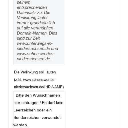
seinem
entsprechenden
Datensatz zu. Die
Verlinkung lautet
immer grundsätzlich
auf alle verknüpften
Domain-Namen. Dies
sind zur Zeit
www.unterwegs-in-
niedersachsen.de und
www.sehenswertes-
niedersachsen.de.
Die Verlinkung soll lauten
(z.B. www.sehenswertes-
niedersachsen.de/IHR-NAME)
Bitte den Wunschnamen
hier eintragen ! Es darf kein
Leerzeichen oder ein
Sonderzeichen verwendet
werden.