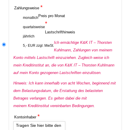
*
Zahlungsweise
Preis pro Monat
monatlich
*
quartalsweise
Lastschrifthinweis
jährlich
Ich ermächtige K&K IT – Thorsten
5,- EUR zzgl. MwSt.
Kuhlmann, Zahlungen von meinem
Konto mittels Lastschrift einzuziehen. Zugleich weise ich
mein Kreditinstitut an, die von K&K IT – Thorsten Kuhlmann
auf mein Konto gezogenen Lastschriften einzulösen.
Hinweis: Ich kann innerhalb von acht Wochen, beginnend mit
dem Belastungsdatum, die Erstattung des belasteten
Betrages verlangen. Es gelten dabei die mit
meinem Kreditinstitut vereinbarten Bedingungen.
*
Kontoinhaber
Tragen Sie hier bitte den