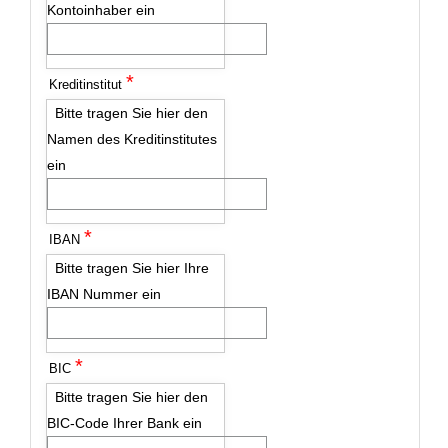
Kontoinhaber ein
*
Kreditinstitut
Bitte tragen Sie hier den
Namen des Kreditinstitutes
ein
*
IBAN
Bitte tragen Sie hier Ihre
IBAN Nummer ein
*
BIC
Bitte tragen Sie hier den
BIC-Code Ihrer Bank ein