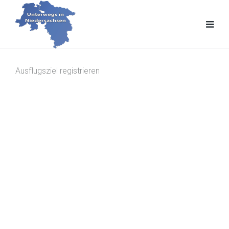
Ausflugsziel registrieren