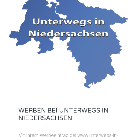
WERBEN BEI UNTERWEGS IN
NIEDERSACHSEN
Mit Ihrem Werbeeintrag bei www.unterwegs-in-