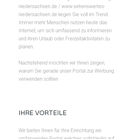
niedersachsen.de / www.sehenswertes-
niedersachsen.de liegen Sie voll im Trend.
Immer mehr Menschen nutzen heute das
Internet, um sich umfassend zu informieren
und ihren Urlaub oder Freizeitaktivitäten zu
planen.
Nachstehend möchten wir Ihnen zeigen,
warum Sie gerade unser Portal zur Werbung
verwenden sollten:
IHRE VORTEILE
Wir bieten Ihnen für Ihre Einrichtung ein
umfassendes Portal welches vollständig auf