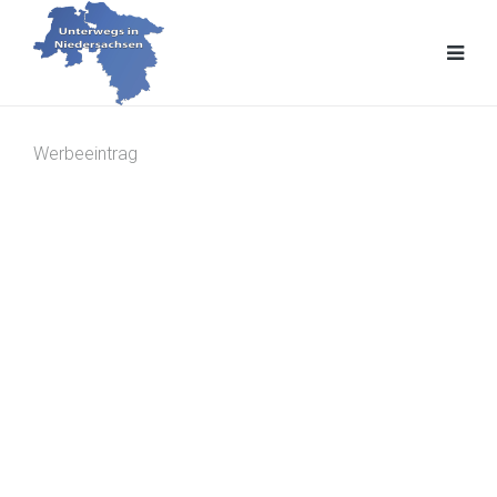
Werbeeintrag