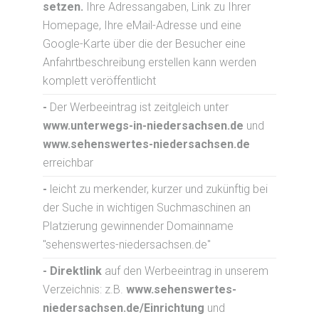
setzen.
Ihre Adressangaben, Link zu Ihrer
Homepage, Ihre eMail-Adresse und eine
Google-Karte über die der Besucher eine
Anfahrtbeschreibung erstellen kann werden
komplett veröffentlicht
-
Der Werbeeintrag ist zeitgleich unter
www.unterwegs-in-niedersachsen.de
und
www.sehenswertes-niedersachsen.de
erreichbar
-
leicht zu merkender, kurzer und zukünftig bei
der Suche in wichtigen Suchmaschinen an
Platzierung gewinnender Domainname
"sehenswertes-niedersachsen.de"
- Direktlink
auf den Werbeeintrag in unserem
Verzeichnis: z.B.
www.sehenswertes-
niedersachsen.de/Einrichtung
und