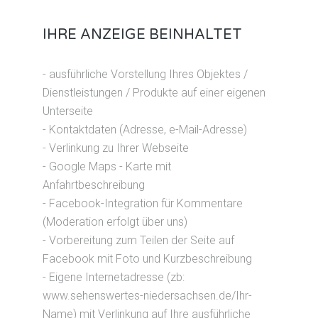
IHRE ANZEIGE BEINHALTET
- ausführliche Vorstellung Ihres Objektes /
Dienstleistungen / Produkte auf einer eigenen
Unterseite
- Kontaktdaten (Adresse, e-Mail-Adresse)
- Verlinkung zu Ihrer Webseite
- Google Maps - Karte mit
Anfahrtbeschreibung
- Facebook-Integration für Kommentare
(Moderation erfolgt über uns)
- Vorbereitung zum Teilen der Seite auf
Facebook mit Foto und Kurzbeschreibung
- Eigene Internetadresse (zb:
www.sehenswertes-niedersachsen.de/Ihr-
Name) mit Verlinkung auf Ihre ausführliche