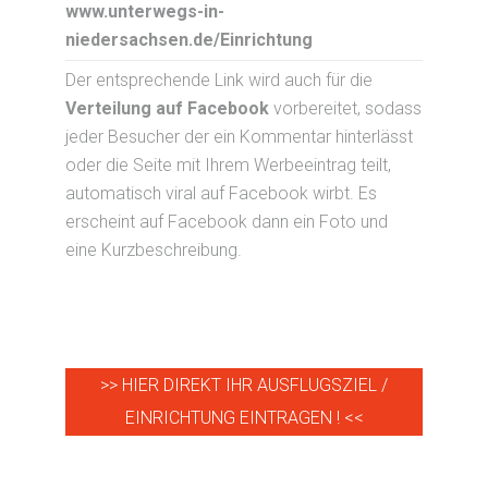
www.unterwegs-in-
niedersachsen.de/Einrichtung
Der entsprechende Link wird auch für die
Verteilung auf Facebook
vorbereitet, sodass
jeder Besucher der ein Kommentar hinterlässt
oder die Seite mit Ihrem Werbeeintrag teilt,
automatisch viral auf Facebook wirbt. Es
erscheint auf Facebook dann ein Foto und
eine Kurzbeschreibung.
>> HIER DIREKT IHR AUSFLUGSZIEL /
EINRICHTUNG EINTRAGEN ! <<