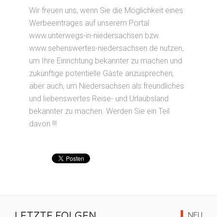
Wir freuen uns, wenn Sie die Möglichkeit eines
Werbeeintrages auf unserem Portal
www.unterwegs-in-niedersachsen bzw.
www.sehenswertes-niedersachsen.de nutzen,
um Ihre Einrichtung bekannter zu machen und
zukünftige potentielle Gäste anzusprechen,
aber auch, um Niedersachsen als freundliches
und liebenswertes Reise- und Urlaubsland
bekannter zu machen. Werden Sie ein Teil
davon !!!
LETZTE FOLGEN
NEU