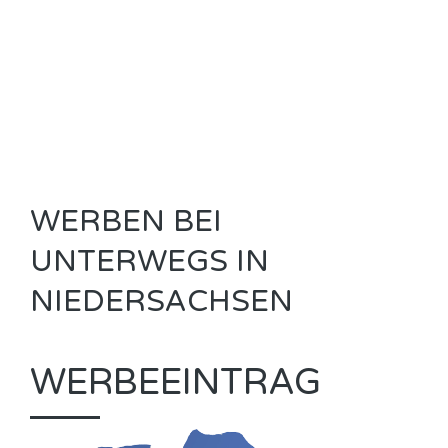
WERBEN BEI
UNTERWEGS IN
NIEDERSACHSEN
WERBEEINTRAG