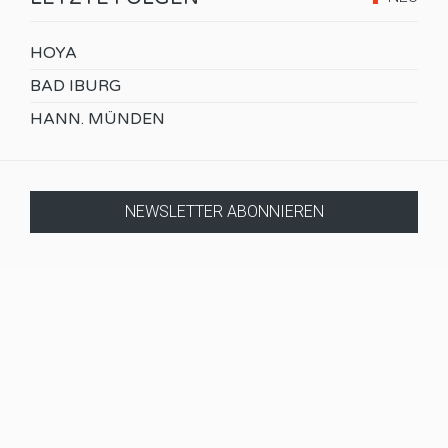
HOYA
BAD IBURG
HANN. MÜNDEN
NEWSLETTER ABONNIEREN