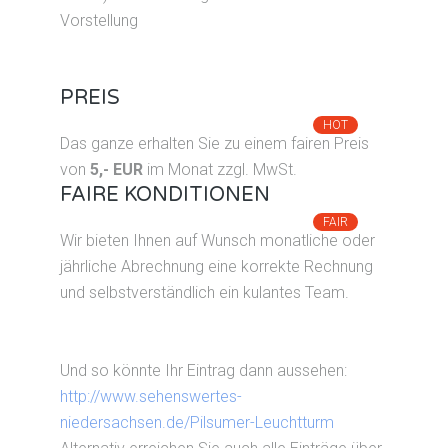
Vorstellung
PREIS
HOT
Das ganze erhalten Sie zu einem fairen Preis
von
5,- EUR
im Monat zzgl. MwSt.
FAIRE KONDITIONEN
FAIR
Wir bieten Ihnen auf Wunsch monatliche oder
jährliche Abrechnung eine korrekte Rechnung
und selbstverständlich ein kulantes Team.
Und so könnte Ihr Eintrag dann aussehen:
http://www.sehenswertes-
niedersachsen.de/Pilsumer-Leuchtturm