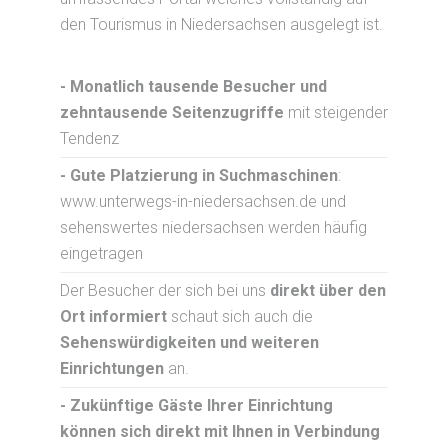
den Tourismus in Niedersachsen ausgelegt ist.
- Monatlich tausende Besucher und
zehntausende Seitenzugriffe
mit steigender
Tendenz
- Gute Platzierung in Suchmaschinen
:
www.unterwegs-in-niedersachsen.de und
sehenswertes niedersachsen werden häufig
eingetragen
Der Besucher der sich bei uns
direkt über den
Ort informiert
schaut sich auch die
Sehenswürdigkeiten und weiteren
Einrichtungen
an.
- Zukünftige Gäste Ihrer Einrichtung
können sich direkt mit Ihnen in Verbindung