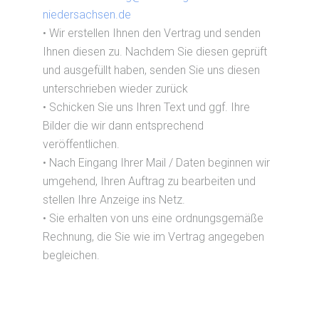
niedersachsen.de
• Wir erstellen Ihnen den Vertrag und senden
Ihnen diesen zu. Nachdem Sie diesen geprüft
und ausgefüllt haben, senden Sie uns diesen
unterschrieben wieder zurück
• Schicken Sie uns Ihren Text und ggf. Ihre
Bilder die wir dann entsprechend
veröffentlichen.
• Nach Eingang Ihrer Mail / Daten beginnen wir
umgehend, Ihren Auftrag zu bearbeiten und
stellen Ihre Anzeige ins Netz.
• Sie erhalten von uns eine ordnungsgemäße
Rechnung, die Sie wie im Vertrag angegeben
begleichen.