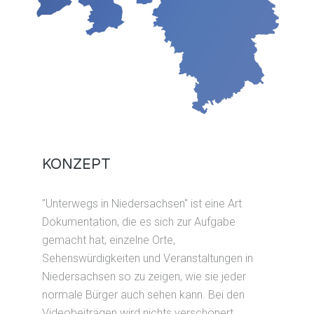
KONZEPT
"Unterwegs in Niedersachsen" ist eine Art
Dokumentation, die es sich zur Aufgabe
gemacht hat, einzelne Orte,
Sehenswürdigkeiten und Veranstaltungen in
Niedersachsen so zu zeigen, wie sie jeder
normale Bürger auch sehen kann. Bei den
Videobeiträgen wird nichts verschönert