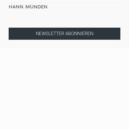
HANN. MÜNDEN
NEWSLETTER ABONNIEREN