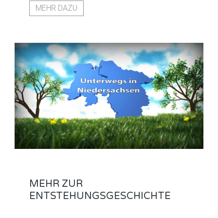
MEHR DAZU
MEHR ZUR
ENTSTEHUNGSGESCHICHTE