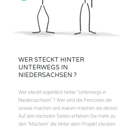
WER STECKT HINTER
UNTERWEGS IN
NIEDERSACHSEN ?
Wer steckt eigentlich hinter "Unterwegs in
Niedersachsen" ? Wer sind die Personen die
sowas machen und warum machen sie dieses.
Auf den nächsten Seiten erfahren Sie mehr zu
den "Machern" die hinter dem Projekt stecken.