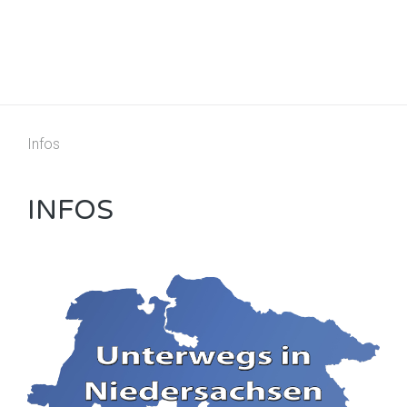
Infos
INFOS