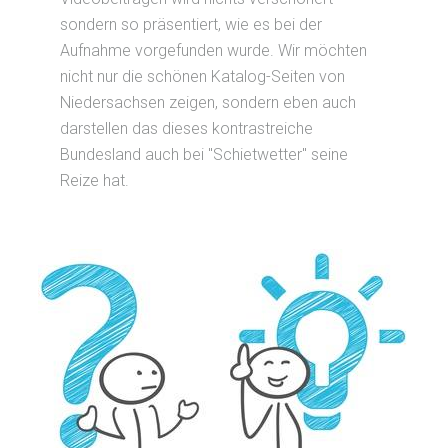
sondern so präsentiert, wie es bei der
Aufnahme vorgefunden wurde. Wir möchten
nicht nur die schönen Katalog-Seiten von
Niedersachsen zeigen, sondern eben auch
darstellen das dieses kontrastreiche
Bundesland auch bei "Schietwetter" seine
Reize hat.