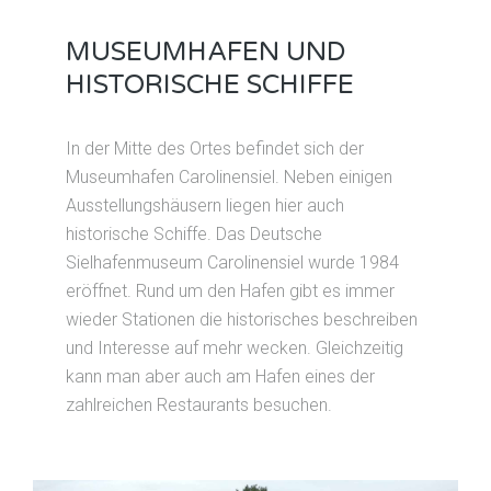
MUSEUMHAFEN UND
HISTORISCHE SCHIFFE
In der Mitte des Ortes befindet sich der
Museumhafen Carolinensiel. Neben einigen
Ausstellungshäusern liegen hier auch
historische Schiffe. Das Deutsche
Sielhafenmuseum Carolinensiel wurde 1984
eröffnet. Rund um den Hafen gibt es immer
wieder Stationen die historisches beschreiben
und Interesse auf mehr wecken. Gleichzeitig
kann man aber auch am Hafen eines der
zahlreichen Restaurants besuchen.