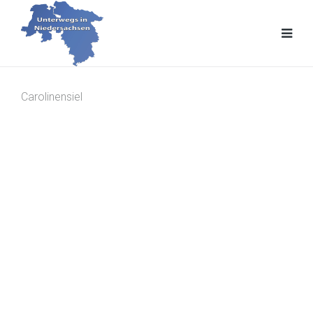
Carolinensiel