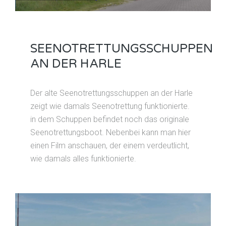
SEENOTRETTUNGSSCHUPPEN
AN DER HARLE
Der alte Seenotrettungsschuppen an der Harle
zeigt wie damals Seenotrettung funktionierte.
in dem Schuppen befindet noch das originale
Seenotrettungsboot. Nebenbei kann man hier
einen Film anschauen, der einem verdeutlicht,
wie damals alles funktionierte.