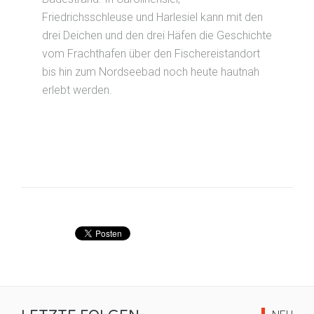
Friedrichsschleuse und Harlesiel kann mit den
drei Deichen und den drei Häfen die Geschichte
vom Frachthafen über den Fischereistandort
bis hin zum Nordseebad noch heute hautnah
erlebt werden.