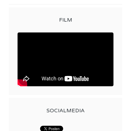
FILM
SOCIALMEDIA