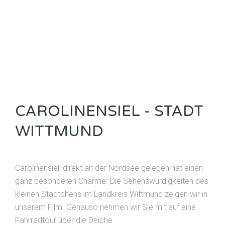
CAROLINENSIEL - STADT
WITTMUND
Carolinensiel, direkt an der Nordsee gelegen hat einen
ganz besonderen Charme. Die Sehenswürdigkeiten des
kleinen Städtchens im Landkreis Wittmund zeigen wir in
unserem Film. Genauso nehmen wir Sie mit auf eine
Fahrradtour über die Deiche.