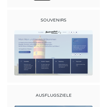
SOUVENIRS
AUSFLUGSZIELE