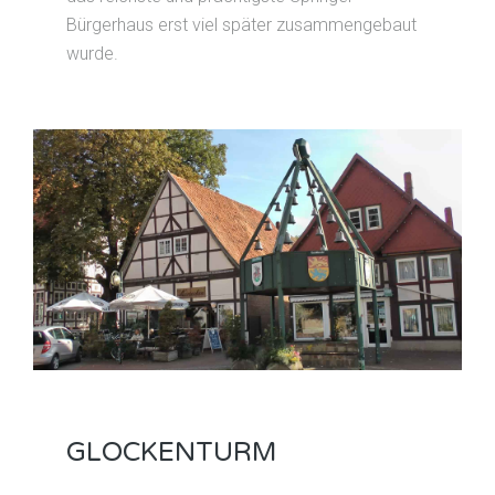
Bürgerhaus erst viel später zusammengebaut
wurde.
GLOCKENTURM