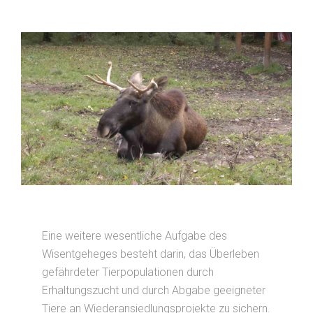
Eine weitere wesentliche Aufgabe des
Wisentgeheges besteht darin, das Überleben
gefährdeter Tierpopulationen durch
Erhaltungszucht und durch Abgabe geeigneter
Tiere an Wiederansiedlungsprojekte zu sichern.