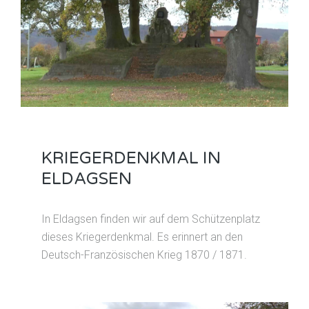
KRIEGERDENKMAL IN
ELDAGSEN
In Eldagsen finden wir auf dem Schützenplatz
dieses Kriegerdenkmal. Es erinnert an den
Deutsch-Französischen Krieg 1870 / 1871.