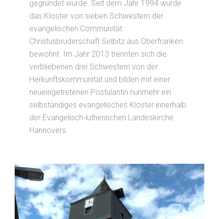
gegründet wurde. Seit dem Jahr 1994 wurde
das Kloster von sieben Schwestern der
evangelischen Communität
Christusbruderschaft Selbitz aus Oberfranken
bewohnt. Im Jahr 2013 trennten sich die
verbliebenen drei Schwestern von der
Herkunftskommunität und bilden mit einer
neueingetretenen Postulantin nunmehr ein
selbständiges evangelisches Kloster innerhalb
der Evangelisch-lutherischen Landeskirche
Hannovers.