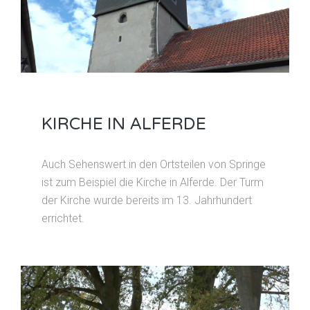
KIRCHE IN ALFERDE
Auch Sehenswert in den Ortsteilen von Springe
ist zum Beispiel die Kirche in Alferde. Der Turm
der Kirche wurde bereits im 13. Jahrhundert
errichtet.