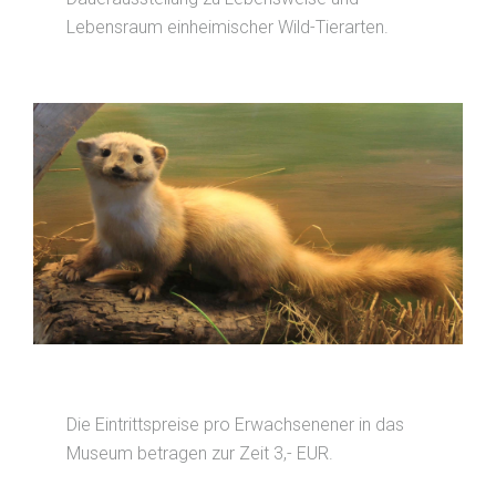
Lebensraum einheimischer Wild-Tierarten.
Die Eintrittspreise pro Erwachsenener in das
Museum betragen zur Zeit 3,- EUR.