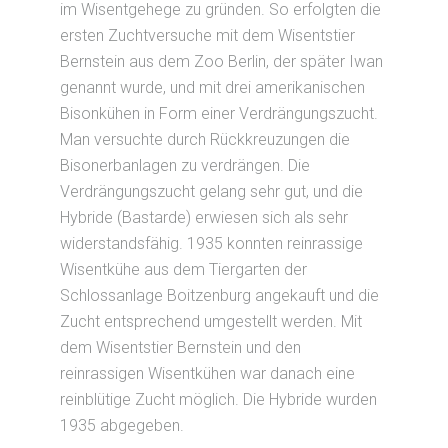
im Wisentgehege zu gründen. So erfolgten die
ersten Zuchtversuche mit dem Wisentstier
Bernstein aus dem Zoo Berlin, der später Iwan
genannt wurde, und mit drei amerikanischen
Bisonkühen in Form einer Verdrängungszucht.
Man versuchte durch Rückkreuzungen die
Bisonerbanlagen zu verdrängen. Die
Verdrängungszucht gelang sehr gut, und die
Hybride (Bastarde) erwiesen sich als sehr
widerstandsfähig. 1935 konnten reinrassige
Wisentkühe aus dem Tiergarten der
Schlossanlage Boitzenburg angekauft und die
Zucht entsprechend umgestellt werden. Mit
dem Wisentstier Bernstein und den
reinrassigen Wisentkühen war danach eine
reinblütige Zucht möglich. Die Hybride wurden
1935 abgegeben.