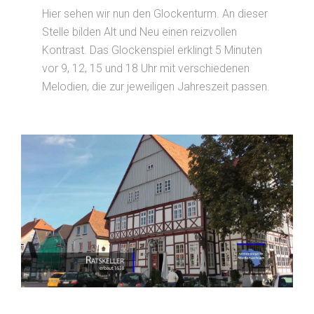
Hier sehen wir nun den Glockenturm. An dieser
Stelle bilden Alt und Neu einen reizvollen
Kontrast. Das Glockenspiel erklingt 5 Minuten
vor 9, 12, 15 und 18 Uhr mit verschiedenen
Melodien, die zur jeweiligen Jahreszeit passen.