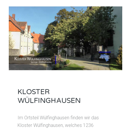
KLOSTER
WÜLFINGHAUSEN
Im Ortsteil Wülfinghausen finden wir das
Kloster Wülfinghausen, welches 1236