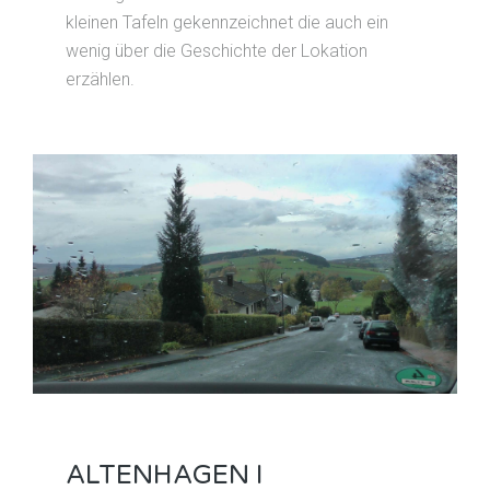
kleinen Tafeln gekennzeichnet die auch ein
wenig über die Geschichte der Lokation
erzählen.
ALTENHAGEN I