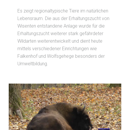
Es zeigt regionaltypische Tiere im natürlichen
Lebensraum. Die aus der Erhaltungszucht von
Wisenten entstandene Anlage wurde für die
Erhaltungszucht weiterer stark gefährdeter
Wildarten weiterentwickelt und dient heute
mittels verschiedener Einrichtungen wie
Falkenhof und Wolfsgehege besonders der
Umweltbildung.