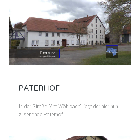
PATERHOF
In der Straße "Am Wöhlbach" liegt der hier nun
zusehende Paterhof.