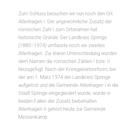
Zum Schluss besuchen wir nun noch den Ort
Altenhagen I. Der ungewöhnliche Zusatz der
römischen Zahl I zum Ortsnamen hat
historische Gründe: Der Landkreis Springe
(1885–1974) umfasste noch ein zweites
Altenhagen. Zur klaren Unterscheidung wurden
dem Namen die römischen Zahlen I bzw. II
hinzugefügt. Nach der Kreisgebietsreform, bei
der am 1. März 1974 der Landkreis Springe
aufgelöst und die Gemeinde Altenhagen I in die
Stadt Springe eingegliedert wurde, wurde in
beiden Fällen der Zusatz beibehalten.
Altenhagen II gehört heute zur Gemeinde
Messenkamp.