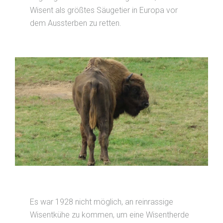
Wisent als größtes Säugetier in Europa vor
dem Aussterben zu retten.
Es war 1928 nicht möglich, an reinrassige
Wisentkühe zu kommen, um eine Wisentherde