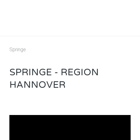
Springe
SPRINGE - REGION
HANNOVER