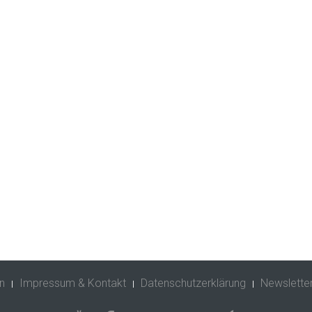
n
Impressum & Kontakt
Datenschutzerklärung
Newslette