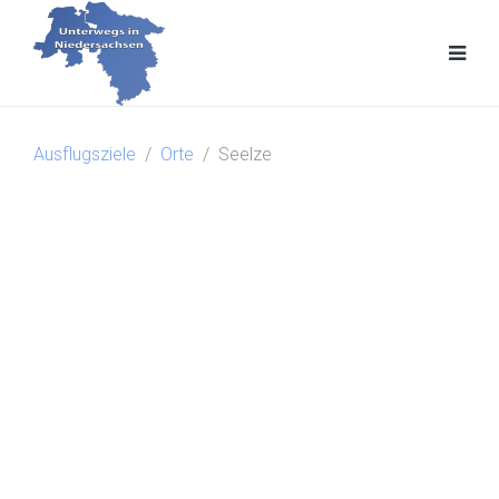
Ausflugsziele
Orte
Seelze