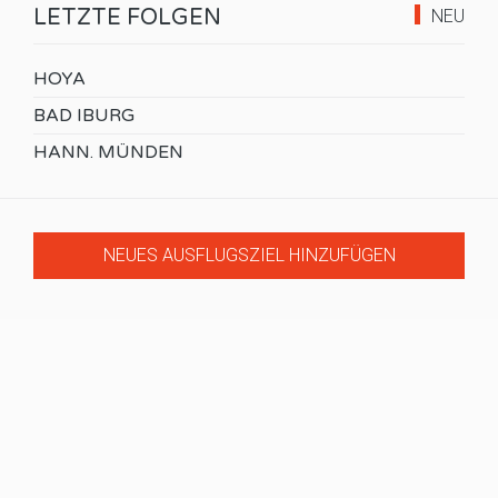
LETZTE FOLGEN
NEU
HOYA
BAD IBURG
HANN. MÜNDEN
NEUES AUSFLUGSZIEL HINZUFÜGEN